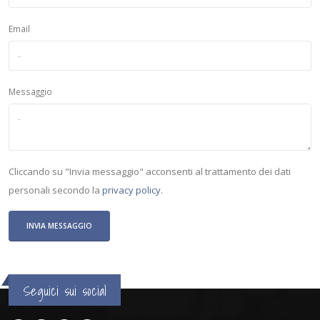
Email
Messaggio
Cliccando su "Invia messaggio" acconsenti al trattamento dei dati
personali secondo la
privacy policy
.
Seguici sui social