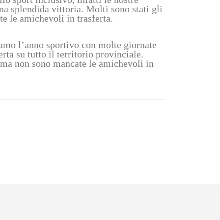
 splendida vittoria. Molti sono stati gli
e le amichevoli in trasferta.
iamo l’anno sportivo con molte giornate
ta su tutto il territorio provinciale.
i, ma non sono mancate le amichevoli in