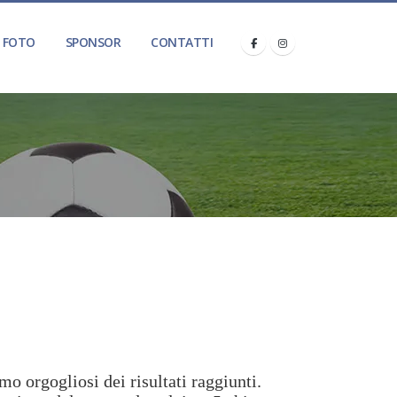
FOTO
SPONSOR
CONTATTI
mo orgogliosi dei risultati raggiunti.