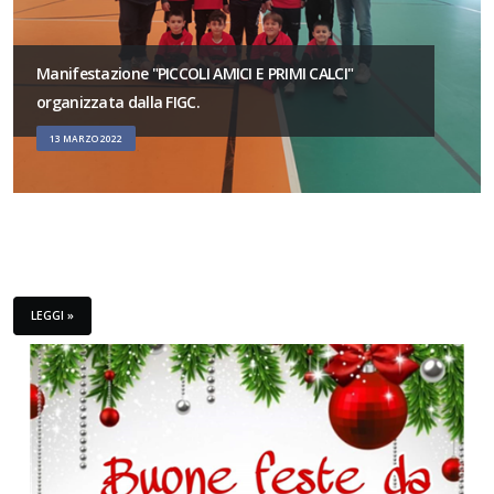
Manifestazione "PICCOLI AMICI E PRIMI CALCI"
organizzata dalla FIGC.
13 MARZO 2022
LEGGI »