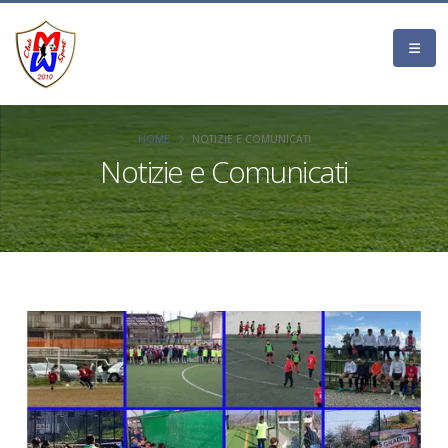
HOME
NOTIZIE E COMUNICATI
Notizie e Comunicati