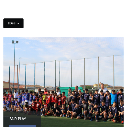
LEGGI »
FAIR PLAY