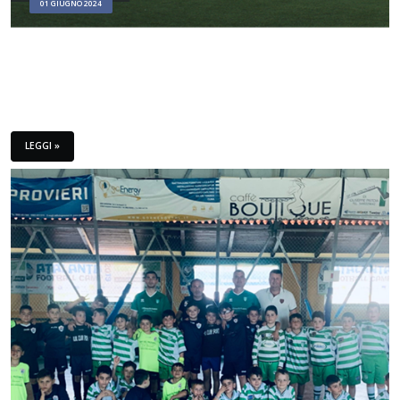
01 GIUGNO 2024
LEGGI »