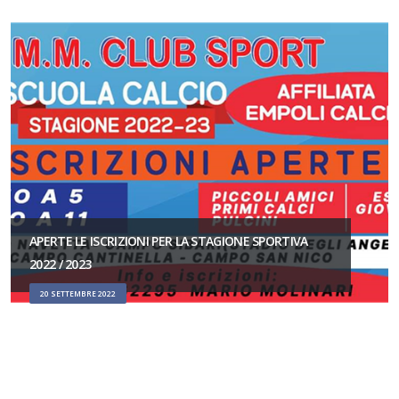
APERTE LE ISCRIZIONI PER LA STAGIONE SPORTIVA
2022 / 2023
20 SETTEMBRE 2022