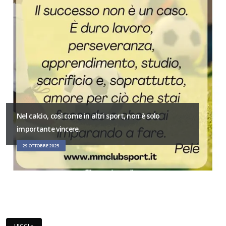
Nel calcio, così come in altri sport, non è solo
importante vincere.
29 OTTOBRE 2025