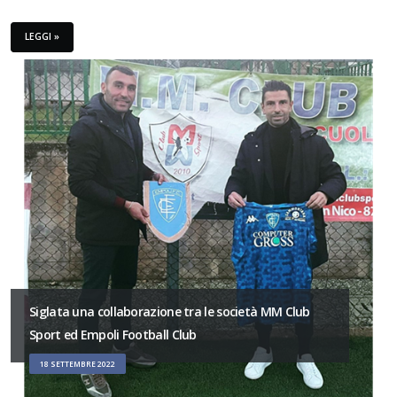
LEGGI »
Siglata una collaborazione tra le società MM Club
Sport ed Empoli Football Club
18 SETTEMBRE 2022