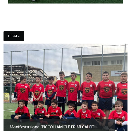
LEGGI »
Manifestazione "PICCOLI AMICI E PRIMI CALCI"