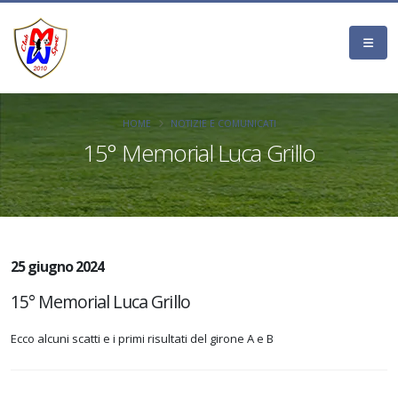
HOME
NOTIZIE E COMUNICATI
15° Memorial Luca Grillo
25 giugno 2024
15° Memorial Luca Grillo
Ecco alcuni scatti e i primi risultati del girone A e B