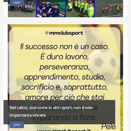
LEGGI
Nel calcio, così come in altri sport, non è solo
importante vincere.
LEGGI