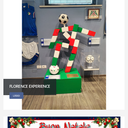
FLORENCE EXPERIENCE
LEGGI