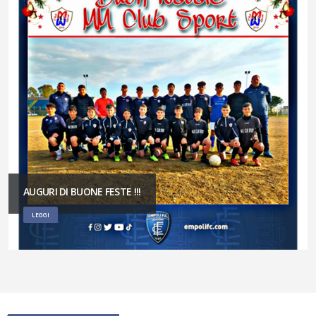
AUGURI DI BUONE FESTE !!!
LEGGI