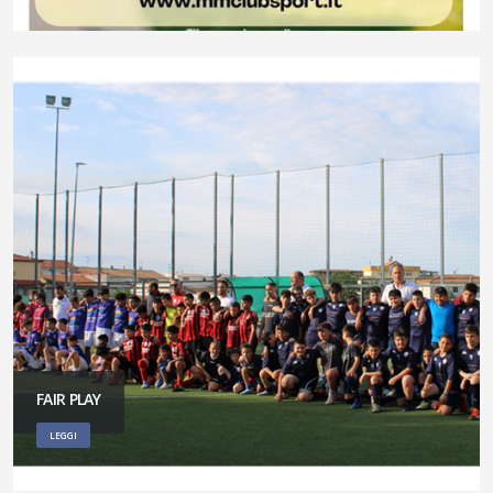
FAIR PLAY
LEGGI