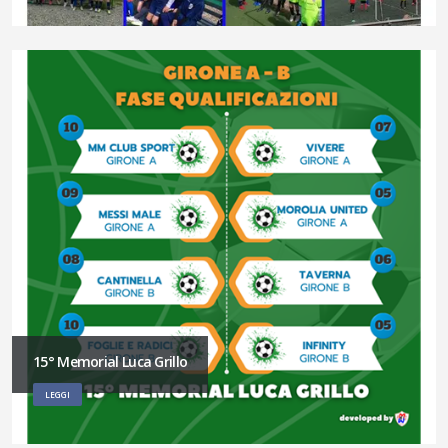
15° Memorial Luca Grillo
LEGGI