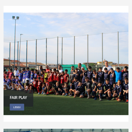
FAIR PLAY
LEGGI