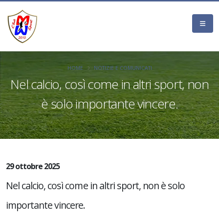
HOME
NOTIZIE E COMUNICATI
Nel calcio, così come in altri sport, non
è solo importante vincere.
29 ottobre 2025
Nel calcio, così come in altri sport, non è solo
importante vincere.