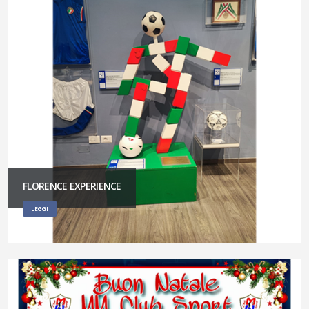
FLORENCE EXPERIENCE
LEGGI